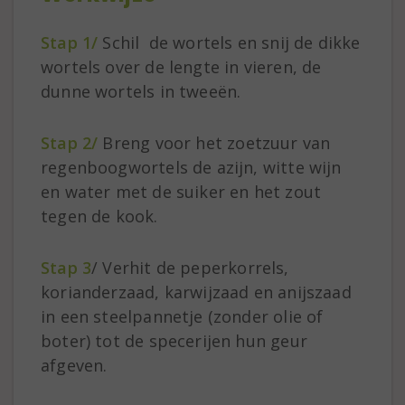
Stap 1/
Schil de wortels en snij de dikke
wortels over de lengte in vieren, de
dunne wortels in tweeën.
Stap 2/
Breng voor het zoetzuur van
regenboogwortels de azijn, witte wijn
en water met de suiker en het zout
tegen de kook.
Stap 3
/ Verhit de peperkorrels,
korianderzaad, karwijzaad en anijszaad
in een steelpannetje (zonder olie of
boter) tot de specerijen hun geur
afgeven.