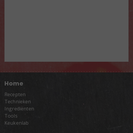
Home
Recepten
Technieken
Ingrediënten
Tools
Keukenlab