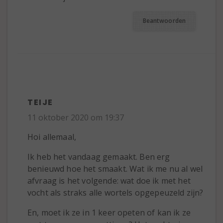
Beantwoorden
TEIJE
11 oktober 2020 om 19:37
Hoi allemaal,
Ik heb het vandaag gemaakt. Ben erg
benieuwd hoe het smaakt. Wat ik me nu al wel
afvraag is het volgende: wat doe ik met het
vocht als straks alle wortels opgepeuzeld zijn?
En, moet ik ze in 1 keer opeten of kan ik ze