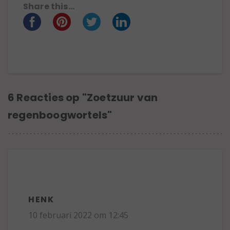
Share this...
6 Reacties op "Zoetzuur van
regenboogwortels"
HENK
10 februari 2022 om 12:45