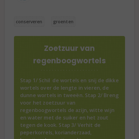
conserveren
groenten
Zoetzuur van
regenboogwortels
Stap 1/ Schil de wortels en snij de dikke
wortels over de lengte in vieren, de
dunne wortels in tweeën. Stap 2/ Breng
voor het zoetzuur van
regenboogwortels de azijn, witte wijn
en water met de suiker en het zout
tegen de kook. Stap 3/ Verhit de
peperkorrels, korianderzaad,