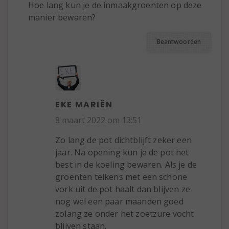
Hoe lang kun je de inmaakgroenten op deze
manier bewaren?
Beantwoorden
EKE MARIËN
8 maart 2022 om 13:51
Zo lang de pot dichtblijft zeker een
jaar. Na opening kun je de pot het
best in de koeling bewaren. Als je de
groenten telkens met een schone
vork uit de pot haalt dan blijven ze
nog wel een paar maanden goed
zolang ze onder het zoetzure vocht
blijven staan.