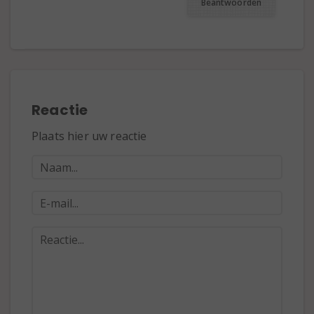
Beantwoorden
Reactie
Plaats hier uw reactie