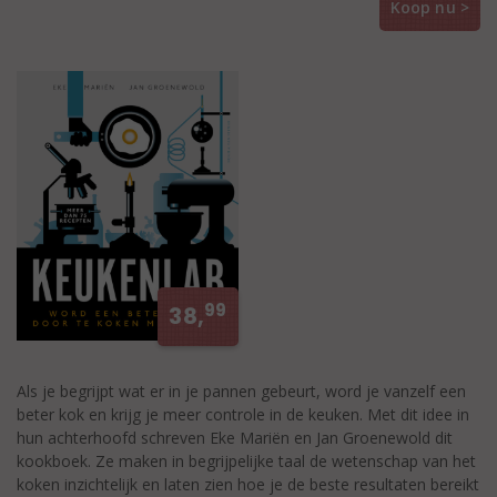
Koop nu >
99
38,
Als je begrijpt wat er in je pannen gebeurt, word je vanzelf een
beter kok en krijg je meer controle in de keuken. Met dit idee in
hun achterhoofd schreven Eke Mariën en Jan Groenewold dit
kookboek. Ze maken in begrijpelijke taal de wetenschap van het
koken inzichtelijk en laten zien hoe je de beste resultaten bereikt