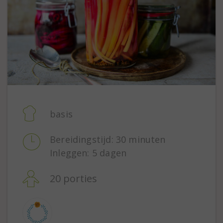
basis
Bereidingstijd: 30 minuten
Inleggen: 5 dagen
20 porties