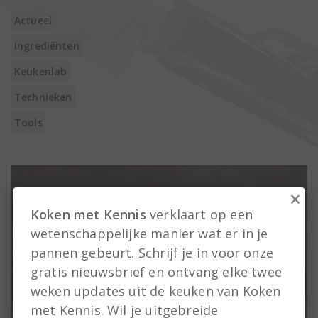
Actueel
Ingrediënten
Keukenlab
Technieken
Tools
×
Koken met Kennis
verklaart op een
wetenschappelijke manier wat er in je
pannen gebeurt. Schrijf je in voor onze
gratis nieuwsbrief en ontvang elke twee
weken updates uit de keuken van Koken
met Kennis. Wil je uitgebreide