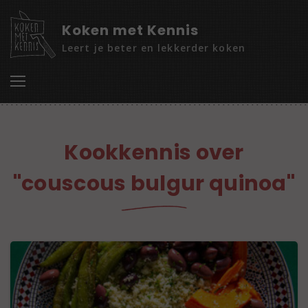
Koken met Kennis
Leert je beter en lekkerder koken
Kookkennis over
"couscous bulgur quinoa"