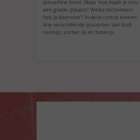
ijsmachine komt. Maar hoe maak je nou
een goede ijsbasis? Welke technieken
heb je daarvoor? In deze cursus komen
drie verschillende ijssoorten aan bod:
roomijs, sorbet-ijs en boterijs.