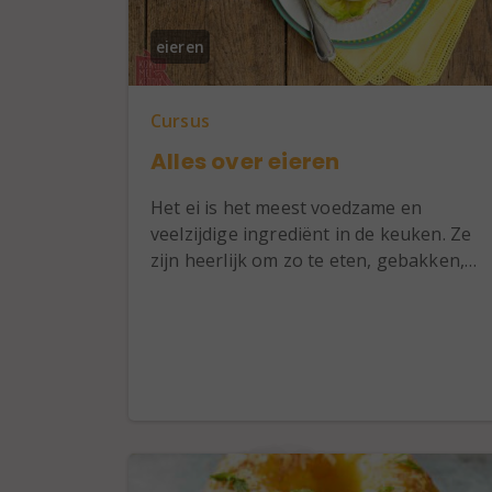
eieren
Cursus
Alles over eieren
Het ei is het meest voedzame en
veelzijdige ingrediënt in de keuken. Ze
zijn heerlijk om zo te eten, gebakken,…