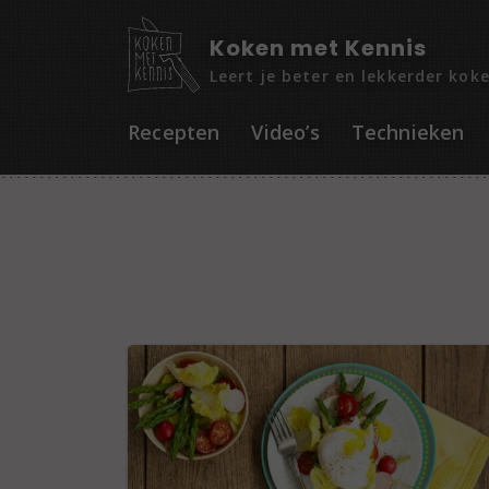
Koken met Kennis
Leert je beter en lekkerder kok
Recepten
Video’s
Technieken