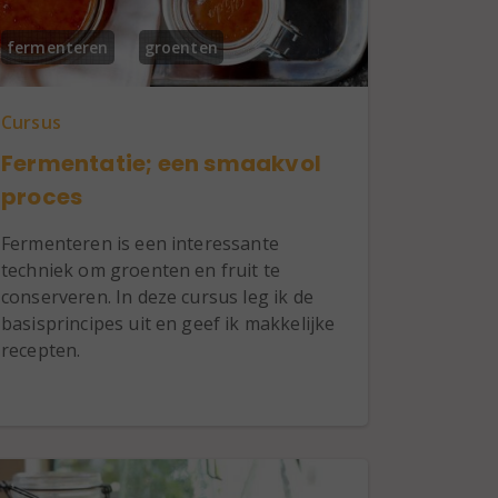
fermenteren
groenten
Cursus
Fermentatie; een smaakvol
proces
Fermenteren is een interessante
techniek om groenten en fruit te
conserveren. In deze cursus leg ik de
basisprincipes uit en geef ik makkelijke
recepten.