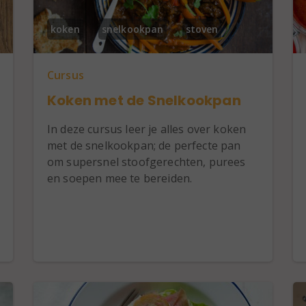
koken
snelkookpan
stoven
Cursus
Koken met de Snelkookpan
In deze cursus leer je alles over koken
met de snelkookpan; de perfecte pan
om supersnel stoofgerechten, purees
en soepen mee te bereiden.