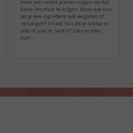
moet een recept precies volgen om het
juiste resultaat te krijgen. Maar wat nou
als je een ingrediënt wilt weglaten of
vervangen? En wat nou als je koekje te
slap of juist te hard is? Lees er alles
over…