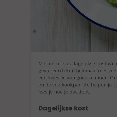
Met de cursus dagelijkse kost wil 
gevarieerd eten helemaal niet veel
een kwestie van goed plannen. Oo
en de snelkookpan. Ze helpen je t
lees je hoe je dat doet.
Dagelijkse kost