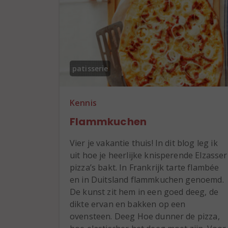
patisserie
Kennis
Flammkuchen
Vier je vakantie thuis! In dit blog leg ik
uit hoe je heerlijke knisperende Elzasser
pizza’s bakt. In Frankrijk tarte flambée
en in Duitsland flammkuchen genoemd.
De kunst zit hem in een goed deeg, de
dikte ervan en bakken op een
ovensteen. Deeg Hoe dunner de pizza,