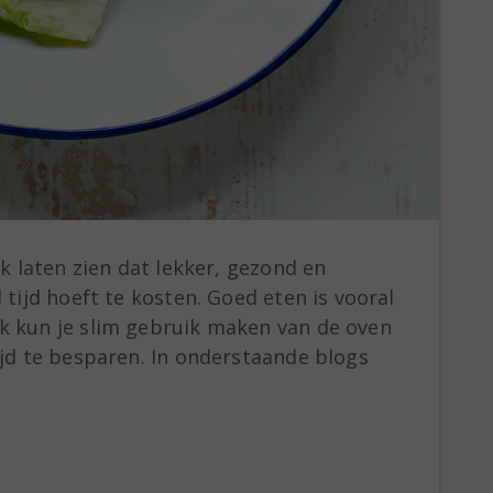
ik laten zien dat lekker, gezond en
 tijd hoeft te kosten. Goed eten is vooral
k kun je slim gebruik maken van de oven
ijd te besparen. In onderstaande blogs