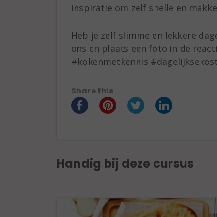
inspiratie om zelf snelle en makkel
Heb je zelf slimme en lekkere dage
ons en plaats een foto in de reac
#kokenmetkennis #dagelijksekos
Share this...
Handig bij deze cursus