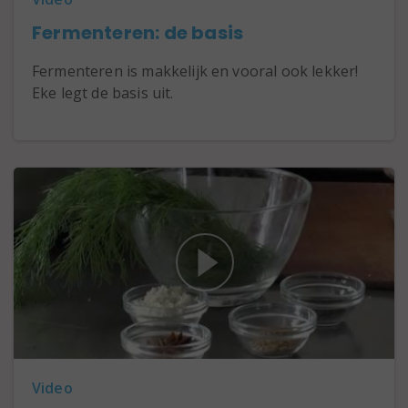
Fermenteren: de basis
Fermenteren is makkelijk en vooral ook lekker!
Eke legt de basis uit.
Video