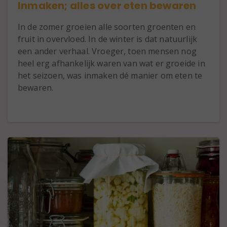
Inmaken; alles over eten bewaren
In de zomer groeien alle soorten groenten en
fruit in overvloed. In de winter is dat natuurlijk
een ander verhaal. Vroeger, toen mensen nog
heel erg afhankelijk waren van wat er groeide in
het seizoen, was inmaken dé manier om eten te
bewaren.