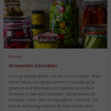
conserveren
groenten
Kennis
Groenten inmaken
Voor groenten geldt: hoe verser hoe beter. Maar
soms heb je zo veel groenten in huis dat je ze
gewoon niet allemaal kunt opeten. Groenten
inmaken is dan een uitkomst, bijvoorbeeld als
chutney, relish, jam of ingelegd in zoetzuur. Zo
kun je seizoensgroenten de hele winter door