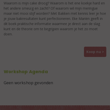
Waarom is mijn cake droog? Waarom is het ene koekje hard en
het andere smeuïg en zacht? Of waarom wil mijn meringue
maar niet mooi stijf worden? Met Bakken met kennis leer je hoe
je jouw bakresultaten kunt perfectioneren. Eke Mariën geeft in
dit boek praktische informatie waarmee je direct aan de slag
kunt en de theorie om te begrijpen waarom je het zo moet
doen.
Koop nu >
Workshop Agenda
Geen workshop gevonden