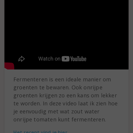
Fermenteren is een ideale manier om
groenten te bewaren. Ook onrijpe
groenten krijgen zo een kans om lekker
te worden. In deze video laat ik zien hoe
je eenvoudig met wat zout water
onrijpe tomaten kunt fermenteren.
Het recept vind je hier.