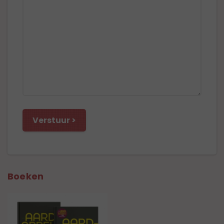
Boeken