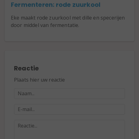
Fermenteren: rode zuurkool
Eke maakt rode zuurkool met dille en specerijen
door middel van fermentatie.
Reactie
Plaats hier uw reactie