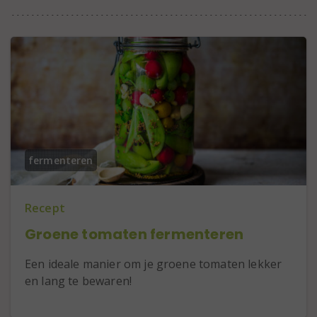
fermenteren
Recept
Groene tomaten fermenteren
Een ideale manier om je groene tomaten lekker
en lang te bewaren!