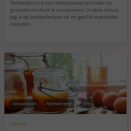
Fermenteren is een interessante techniek om
groenten en fruit te conserveren. In deze cursus
leg ik de basisprincipes uit en geef ik makkelijke
recepten.
conserveren
fermenteren
jam
Cursus