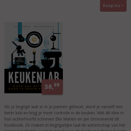
Koop nu >
99
38,
Als je begrijpt wat er in je pannen gebeurt, word je vanzelf een
beter kok en krijg je meer controle in de keuken. Met dit idee in
hun achterhoofd schreven Eke Mariën en Jan Groenewold dit
kookboek. Ze maken in begrijpelijke taal de wetenschap van het