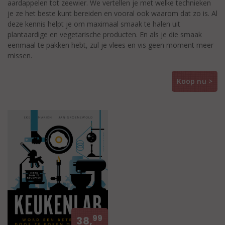
aardappelen tot zeewier. We vertellen je met welke technieken
je ze het beste kunt bereiden en vooral ook waarom dat zo is. Al
deze kennis helpt je om maximaal smaak te halen uit
plantaardige en vegetarische producten. En als je die smaak
eenmaal te pakken hebt, zul je vlees en vis geen moment meer
missen.
Koop nu >
99
38,