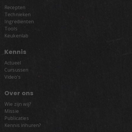
Recepten
Technieken
Ingrediënten
Tools
Keukenlab
Kennis
Actueel
Cursussen
Video's
Over ons
Wie zijn wij?
Missie
Publicaties
Kennis inhuren?