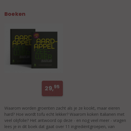
Boeken
95
29,
Waarom worden groenten zacht als je ze kookt, maar eieren
hard? Hoe wordt tofu echt lekker? Waarom koken Italianen met
veel olijfolie? Het antwoord op deze - en nog veel meer - vragen
lees je in dit boek dat gaat over 11 ingrediëntgroepen, van