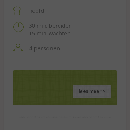
hoofd
30 min. bereiden
15 min. wachten
4 personen
lees meer >