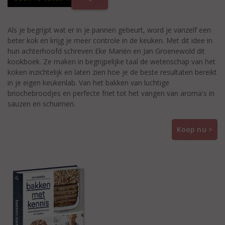
Als je begrijpt wat er in je pannen gebeurt, word je vanzelf een
beter kok en krijg je meer controle in de keuken. Met dit idee in
hun achterhoofd schreven Eke Mariën en Jan Groenewold dit
kookboek. Ze maken in begrijpelijke taal de wetenschap van het
koken inzichtelijk en laten zien hoe je de beste resultaten bereikt
in je eigen keukenlab. Van het bakken van luchtige
briochebroodjes en perfecte friet tot het vangen van aroma's in
sauzen en schuimen.
Koop nu >