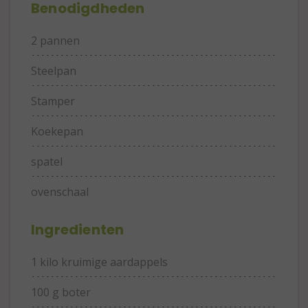
Benodigdheden
2 pannen
Steelpan
Stamper
Koekepan
spatel
ovenschaal
Ingredienten
1 kilo kruimige aardappels
100 g boter