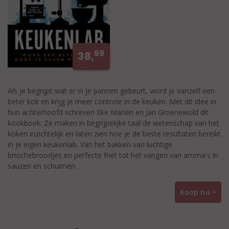
99
38,
Als je begrijpt wat er in je pannen gebeurt, word je vanzelf een
beter kok en krijg je meer controle in de keuken. Met dit idee in
hun achterhoofd schreven Eke Mariën en Jan Groenewold dit
kookboek. Ze maken in begrijpelijke taal de wetenschap van het
koken inzichtelijk en laten zien hoe je de beste resultaten bereikt
in je eigen keukenlab. Van het bakken van luchtige
briochebroodjes en perfecte friet tot het vangen van aroma's in
sauzen en schuimen.
Koop nu >