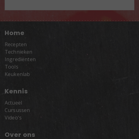
Home
Recepten
Technieken
Ingrediënten
Tools
Keukenlab
Kennis
Actueel
Cursussen
Video's
Over ons