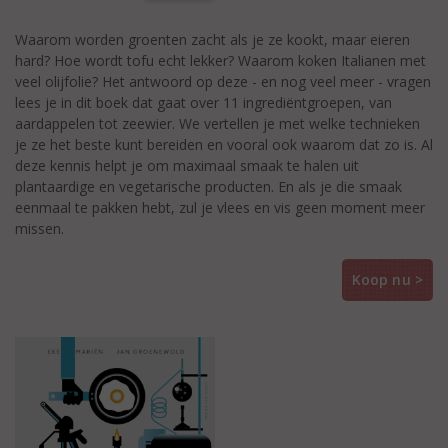
Waarom worden groenten zacht als je ze kookt, maar eieren
hard? Hoe wordt tofu echt lekker? Waarom koken Italianen met
veel olijfolie? Het antwoord op deze - en nog veel meer - vragen
lees je in dit boek dat gaat over 11 ingrediëntgroepen, van
aardappelen tot zeewier. We vertellen je met welke technieken
je ze het beste kunt bereiden en vooral ook waarom dat zo is. Al
deze kennis helpt je om maximaal smaak te halen uit
plantaardige en vegetarische producten. En als je die smaak
eenmaal te pakken hebt, zul je vlees en vis geen moment meer
missen.
Koop nu >