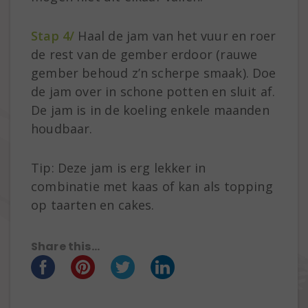
Stap 4/
Haal de jam van het vuur en roer
de rest van de gember erdoor (rauwe
gember behoud z’n scherpe smaak). Doe
de jam over in schone potten en sluit af.
De jam is in de koeling enkele maanden
houdbaar.
Tip: Deze jam is erg lekker in
combinatie met kaas of kan als topping
op taarten en cakes.
Share this...