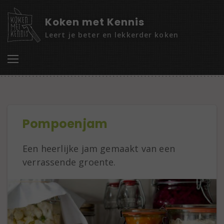
Koken met Kennis
Leert je beter en lekkerder koken
Pompoenjam
Een heerlijke jam gemaakt van een
verrassende groente.