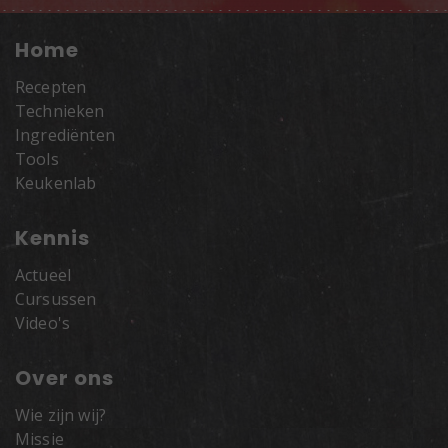
Home
Recepten
Technieken
Ingrediënten
Tools
Keukenlab
Kennis
Actueel
Cursussen
Video's
Over ons
Wie zijn wij?
Missie