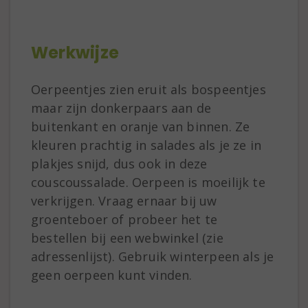
Werkwijze
Oerpeentjes zien eruit als bospeentjes
maar zijn donkerpaars aan de
buitenkant en oranje van binnen. Ze
kleuren prachtig in salades als je ze in
plakjes snijd, dus ook in deze
couscoussalade. Oerpeen is moeilijk te
verkrijgen. Vraag ernaar bij uw
groenteboer of probeer het te
bestellen bij een webwinkel (zie
adressenlijst). Gebruik winterpeen als je
geen oerpeen kunt vinden.