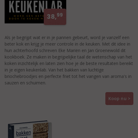
99
38,
Als je begrijpt wat er in je pannen gebeurt, word je vanzelf een
beter kok en krijg je meer controle in de keuken. Met dit idee in
hun achterhoofd schreven Eke Mariën en Jan Groenewold dit
kookboek. Ze maken in begrijpelijke taal de wetenschap van het
koken inzichtelijk en laten zien hoe je de beste resultaten bereikt
in je eigen keukenlab. Van het bakken van luchtige
briochebroodjes en perfecte friet tot het vangen van aroma's in
sauzen en schuimen.
Koop nu >