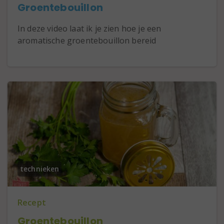
Groentebouillon
In deze video laat ik je zien hoe je een
aromatische groentebouillon bereid
technieken
Recept
Groentebouillon