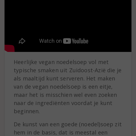
Heerlijke vegan noedelsoep vol met
typische smaken uit Zuidoost-Azië die je
als maaltijd kunt serveren. Het maken
van de vegan noedelsoep is een eitje,
maar het is misschien wel even zoeken
naar de ingrediënten voordat je kunt
beginnen.
De kunst van een goede (noedel)soep zit
hem in de basis, dat is meestal een