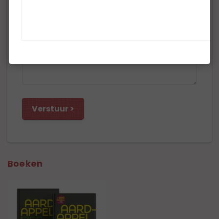
Boeken