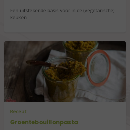
Een uitstekende basis voor in de (vegetarische)
keuken
Recept
Groentebouillonpasta