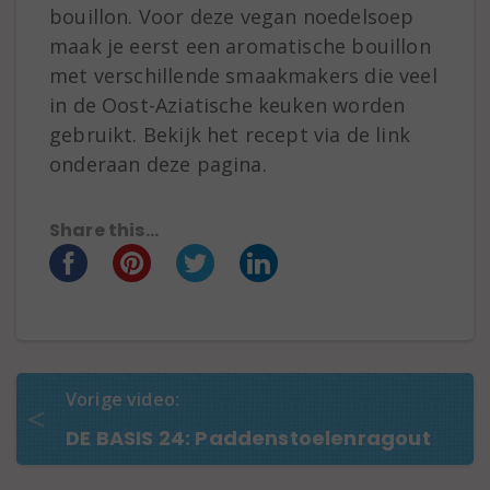
bouillon. Voor deze vegan noedelsoep
maak je eerst een aromatische bouillon
met verschillende smaakmakers die veel
in de Oost-Aziatische keuken worden
gebruikt. Bekijk het recept via de link
onderaan deze pagina.
Share this...
Vorige video:
DE BASIS 24: Paddenstoelenragout