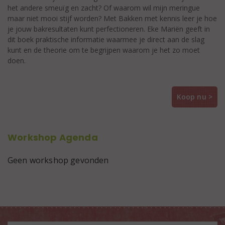
het andere smeuïg en zacht? Of waarom wil mijn meringue
maar niet mooi stijf worden? Met Bakken met kennis leer je hoe
je jouw bakresultaten kunt perfectioneren. Eke Mariën geeft in
dit boek praktische informatie waarmee je direct aan de slag
kunt en de theorie om te begrijpen waarom je het zo moet
doen.
Koop nu >
Workshop Agenda
Geen workshop gevonden