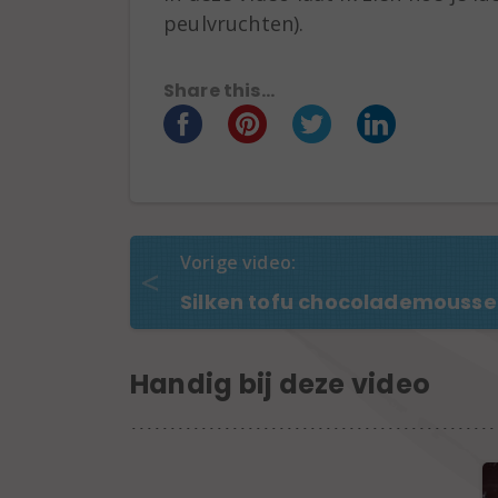
peulvruchten).
Share this...
Vorige video:
Silken tofu chocolademousse
Handig bij deze video