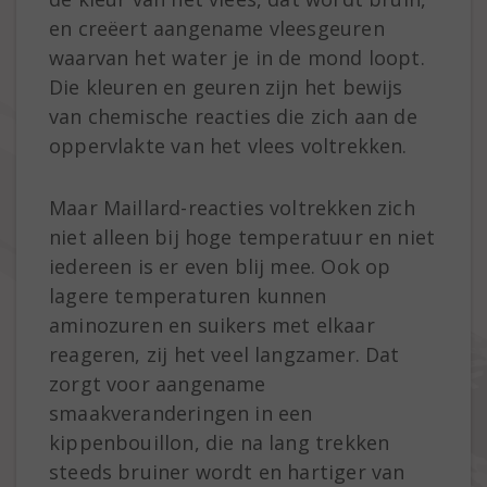
en creëert aangename vleesgeuren
waarvan het water je in de mond loopt.
Die kleuren en geuren zijn het bewijs
van chemische reacties die zich aan de
oppervlakte van het vlees voltrekken.
Maar Maillard-reacties voltrekken zich
niet alleen bij hoge temperatuur en niet
iedereen is er even blij mee. Ook op
lagere temperaturen kunnen
aminozuren en suikers met elkaar
reageren, zij het veel langzamer. Dat
zorgt voor aangename
smaakveranderingen in een
kippenbouillon, die na lang trekken
steeds bruiner wordt en hartiger van