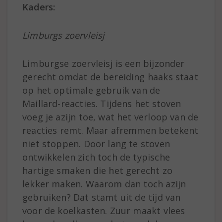
Kaders:
Limburgs zoervleisj
Limburgse zoervleisj is een bijzonder
gerecht omdat de bereiding haaks staat
op het optimale gebruik van de
Maillard-reacties. Tijdens het stoven
voeg je azijn toe, wat het verloop van de
reacties remt. Maar afremmen betekent
niet stoppen. Door lang te stoven
ontwikkelen zich toch de typische
hartige smaken die het gerecht zo
lekker maken. Waarom dan toch azijn
gebruiken? Dat stamt uit de tijd van
voor de koelkasten. Zuur maakt vlees