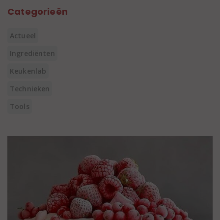
Categorieën
Actueel
Ingrediënten
Keukenlab
Technieken
Tools