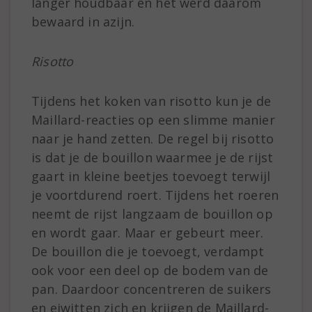
langer houdbaar en het werd daarom
bewaard in azijn.
Risotto
Tijdens het koken van risotto kun je de
Maillard-reacties op een slimme manier
naar je hand zetten. De regel bij risotto
is dat je de bouillon waarmee je de rijst
gaart in kleine beetjes toevoegt terwijl
je voortdurend roert. Tijdens het roeren
neemt de rijst langzaam de bouillon op
en wordt gaar. Maar er gebeurt meer.
De bouillon die je toevoegt, verdampt
ook voor een deel op de bodem van de
pan. Daardoor concentreren de suikers
en eiwitten zich en krijgen de Maillard-