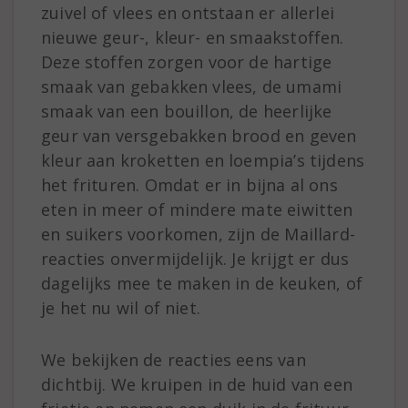
zuivel of vlees en ontstaan er allerlei
nieuwe geur-, kleur- en smaakstoffen.
Deze stoffen zorgen voor de hartige
smaak van gebakken vlees, de umami
smaak van een bouillon, de heerlijke
geur van versgebakken brood en geven
kleur aan kroketten en loempia’s tijdens
het frituren. Omdat er in bijna al ons
eten in meer of mindere mate eiwitten
en suikers voorkomen, zijn de Maillard-
reacties onvermijdelijk. Je krijgt er dus
dagelijks mee te maken in de keuken, of
je het nu wil of niet.
We bekijken de reacties eens van
dichtbij. We kruipen in de huid van een