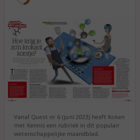
Vanaf Quest nr 6 (juni 2023) heeft Koken
met Kennis een rubriek in dit populair
wetenschappelijke maandblad.