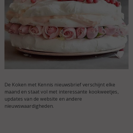
De Koken met Kennis nieuwsbrief verschijnt elke
maand en staat vol met interessante kookweetjes,
updates van de website en andere
nieuwswaardigheden.