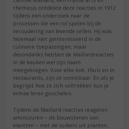
chemicus ontdekte deze reacties in 1912
tijdens een onderzoek naar de
processen die een rol spelen bij de
veroudering van levende cellen. Hij was
helemaal niet geïnteresseerd in de
culinaire toepassingen, maar
desondanks hebben de Maillardreacties
in de keuken wel zijn naam
meegekregen. Voor elke kok, thuis en in
restaurants, zijn ze onmisbaar. En als je
begrijpt hoe ze zich voltrekken kun je
ermee leren goochelen.
Tijdens de Maillard-reacties reageren
aminozuren – de bouwstenen van
eiwitten – met de suikers uit planten,