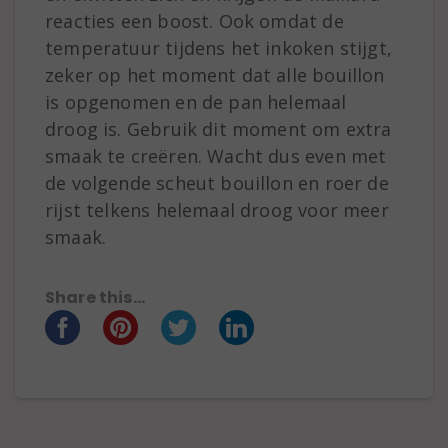
reacties een boost. Ook omdat de
temperatuur tijdens het inkoken stijgt,
zeker op het moment dat alle bouillon
is opgenomen en de pan helemaal
droog is. Gebruik dit moment om extra
smaak te creëren. Wacht dus even met
de volgende scheut bouillon en roer de
rijst telkens helemaal droog voor meer
smaak.
Share this...