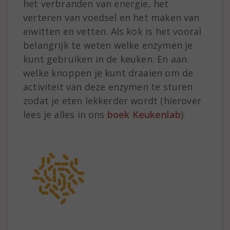
het verbranden van energie, het
verteren van voedsel en het maken van
eiwitten en vetten. Als kok is het vooral
belangrijk te weten welke enzymen je
kunt gebruiken in de keuken. En aan
welke knoppen je kunt draaien om de
activiteit van deze enzymen te sturen
zodat je eten lekkerder wordt (hierover
lees je alles in ons
boek Keukenlab
).