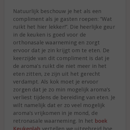
Natuurlijk beschouw je het als een
compliment als je gasten roepen: “Wat
ruikt het hier lekker!”. Die heerlijke geur
in de keuken is goed voor de
orthonasale waarneming en zorgt
ervoor dat je zin krijgt om te eten. De
keerzijde van dit compliment is dat je
de aroma’s ruikt die niet meer in het
eten zitten, ze zijn uit het gerecht
verdampt. Als kok moet je ervoor
zorgen dat je zo min mogelijk aroma’s
verliest tijdens de bereiding van eten. Je
wilt namelijk dat er zo veel mogelijk
aroma’s vrijkomen in je mond, de
retronasale waarneming. In het
boek
Keukenlab
vertellen we uitgebreid hoe