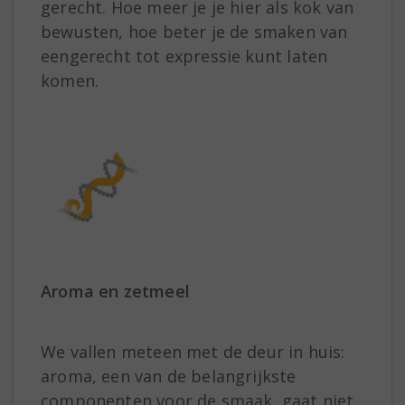
gerecht. Hoe meer je je hier als kok van
bewusten, hoe beter je de smaken van
eengerecht tot expressie kunt laten
komen.
Aroma en zetmeel
We vallen meteen met de deur in huis:
aroma, een van de belangrijkste
componenten voor de smaak, gaat niet