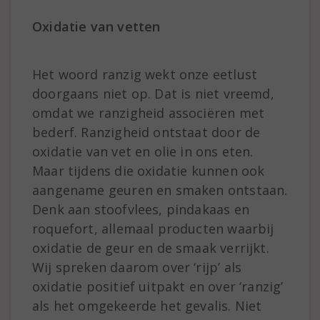
Oxidatie van vetten
Het woord ranzig wekt onze eetlust
doorgaans niet op. Dat is niet vreemd,
omdat we ranzigheid associëren met
bederf. Ranzigheid ontstaat door de
oxidatie van vet en olie in ons eten.
Maar tijdens die oxidatie kunnen ook
aangename geuren en smaken ontstaan.
Denk aan stoofvlees, pindakaas en
roquefort, allemaal producten waarbij
oxidatie de geur en de smaak verrijkt.
Wij spreken daarom over ‘rijp’ als
oxidatie positief uitpakt en over ‘ranzig’
als het omgekeerde het gevalis. Niet