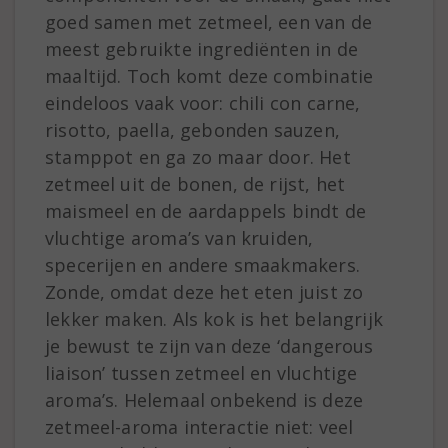
goed samen met zetmeel, een van de
meest gebruikte ingrediënten in de
maaltijd. Toch komt deze combinatie
eindeloos vaak voor: chili con carne,
risotto, paella, gebonden sauzen,
stamppot en ga zo maar door. Het
zetmeel uit de bonen, de rijst, het
maismeel en de aardappels bindt de
vluchtige aroma’s van kruiden,
specerijen en andere smaakmakers.
Zonde, omdat deze het eten juist zo
lekker maken. Als kok is het belangrijk
je bewust te zijn van deze ‘dangerous
liaison’ tussen zetmeel en vluchtige
aroma’s. Helemaal onbekend is deze
zetmeel-aroma interactie niet: veel