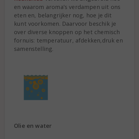
en waarom aroma’s verdampen uit ons
eten en, belangrijker nog, hoe je dit
kunt voorkomen. Daarvoor beschik je
over diverse knoppen op het chemisch
fornuis: temperatuur, afdekken,druk en
samenstelling.
Olie en water