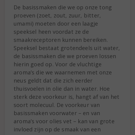
De basissmaken die we op onze tong
proeven (zoet, zout, zuur, bitter,
umami) moeten door een laagje
speeksel heen voordat ze de
smaakreceptoren kunnen bereiken.
Speeksel bestaat grotendeels uit water,
de basissmaken die we proeven lossen
hierin goed op. Voor de vluchtige
aroma’s die we waarnemen met onze
neus geldt dat die zich eerder
thuisvoelen in olie dan in water. Hoe
sterk deze voorkeur is, hangt af van het
soort molecuul. De voorkeur van
basissmaken voorwater – en van
aroma’s voor olies vet – kan van grote
invloed zijn op de smaak van een