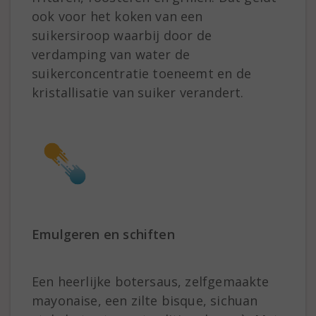
ook voor het koken van een
suikersiroop waarbij door de
verdamping van water de
suikerconcentratie toeneemt en de
kristallisatie van suiker verandert.
Emulgeren en schiften
Een heerlijke botersaus, zelfgemaakte
mayonaise, een zilte bisque, sichuan