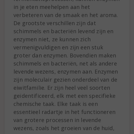
in je eten meehelpen aan het
verbeteren van de smaak en het aroma.
De grootste verschillen zijn dat
schimmels en bacteriën levend zijn en
enzymen niet, ze kunnen zich
vermenigvuldigen en zijn een stuk
groter dan enzymen. Bovendien maken
schimmels en bacteriën, net als andere
levende wezens, enzymen aan. Enzymen
zijn moleculair gezien onderdeel van de
eiwitfamilie. Er zijn heel veel soorten
geïdentificeerd, elk met een specifieke
chemische taak. Elke taak is een
essentieel radartje in het functioneren
van grotere processen in levende
wezens, zoals het groeien van de huid,