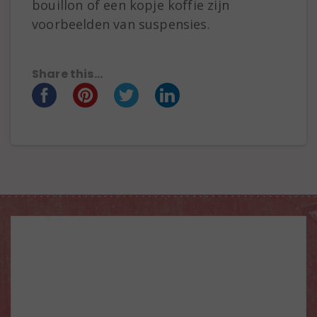
bouillon of een kopje koffie zijn
voorbeelden van suspensies.
Share this...