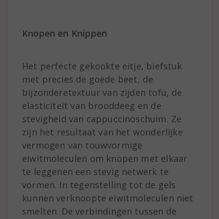
Knopen en Knippen
Het perfecte gekookte eitje, biefstuk
met precies de goede beet, de
bijzonderetextuur van zijden tofu, de
elasticiteit van brooddeeg en de
stevigheid van cappuccinoschuim. Ze
zijn het resultaat van het wonderlijke
vermogen van touwvormige
eiwitmoleculen om knopen met elkaar
te leggenen een stevig netwerk te
vormen. In tegenstelling tot de gels
kunnen verknoopte eiwitmoleculen niet
smelten. De verbindingen tussen de