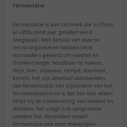
Fermentatie
Fermentatie is een techniek die in China
al vijfduizend jaar geleden werd
toegepast. Met behulp van diverse
micro-organismen hebben onze
voorouders geleerd om voedsel en
dranken langer houdbaar te maken.
Wijn, bier, sojasaus, tempé, zuurkool,
kimchi: het zijn allemaal voorbeelden
van fermentatie. Het bijzondere van het
fermentatieproces is dat het niet alleen
helpt bij de conservering van voedsel en
dranken, het voegt ook aangename
smaken toe. Bovendien maakt
fermentatie ons eten makkelijker