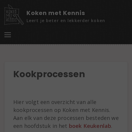
Koken met Kennis
Leert je beter en lekkerder koken
Kookprocessen
Hier volgt een overzicht van alle
kookprocessen op Koken met Kennis.
Aan elk van deze processen besteden we
een hoofdstuk in het
boek Keukenlab
.