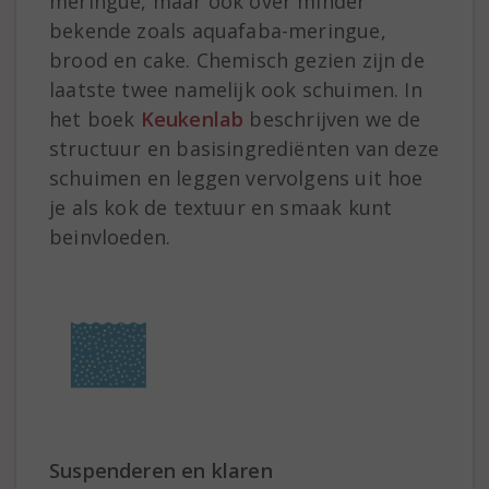
meringue, maar ook over minder
bekende zoals aquafaba-meringue,
brood en cake. Chemisch gezien zijn de
laatste twee namelijk ook schuimen. In
het boek
Keukenlab
beschrijven we de
structuur en basisingrediënten van deze
schuimen en leggen vervolgens uit hoe
je als kok de textuur en smaak kunt
beinvloeden.
Suspenderen en klaren