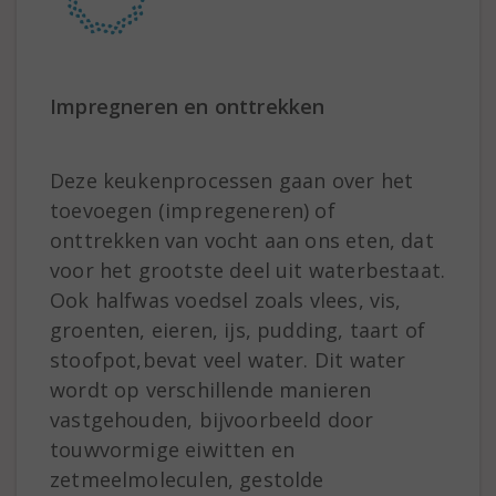
Impregneren en onttrekken
Deze keukenprocessen gaan over het
toevoegen (impregeneren) of
onttrekken van vocht aan ons eten, dat
voor het grootste deel uit waterbestaat.
Ook halfwas voedsel zoals vlees, vis,
groenten, eieren, ijs, pudding, taart of
stoofpot,bevat veel water. Dit water
wordt op verschillende manieren
vastgehouden, bijvoorbeeld door
touwvormige eiwitten en
zetmeelmoleculen, gestolde