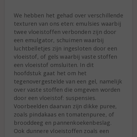
We hebben het gehad over verschillende
texturen van ons eten: emulsies waarbij
twee vloeistoffen verbonden zijn door
een emulgator, schuimen waarbij
luchtbelletjes zijn ingesloten door een
vloeistof, of gels waarbij vaste stoffen
een vloeistof omsluiten. In dit
hoofdstuk gaat het om het
tegenovergestelde van een gel, namelijk
over vaste stoffen die omgeven worden
door een vloeistof: suspensies.
Voorbeelden daarvan zijn dikke puree,
zoals pindakaas en tomatenpuree, of
brooddeeg en pannenkoekenbeslag.
Ook dunnere vloeistoffen zoals een