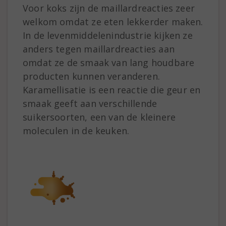
Voor koks zijn de maillardreacties zeer
welkom omdat ze eten lekkerder maken.
In de levenmiddelenindustrie kijken ze
anders tegen maillardreacties aan
omdat ze de smaak van lang houdbare
producten kunnen veranderen.
Karamellisatie is een reactie die geur en
smaak geeft aan verschillende
suikersoorten, een van de kleinere
moleculen in de keuken.