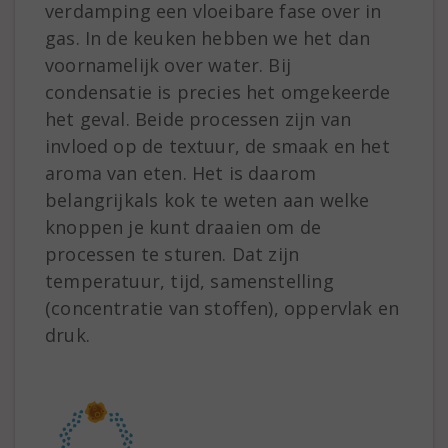
verdamping een vloeibare fase over in
gas. In de keuken hebben we het dan
voornamelijk over water. Bij
condensatie is precies het omgekeerde
het geval. Beide processen zijn van
invloed op de textuur, de smaak en het
aroma van eten. Het is daarom
belangrijkals kok te weten aan welke
knoppen je kunt draaien om de
processen te sturen. Dat zijn
temperatuur, tijd, samenstelling
(concentratie van stoffen), oppervlak en
druk.