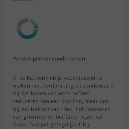
Verdampen en condenseren
In de keuken heb je voortdurend te
maken met verdamping en condensatie.
Bij het koken van water of het
reduceren van een bouillon, maar ook
bij het bakken van friet, het roosteren
van groenten en het laten rijzen van
brood. Simpel gezegd gaat bij