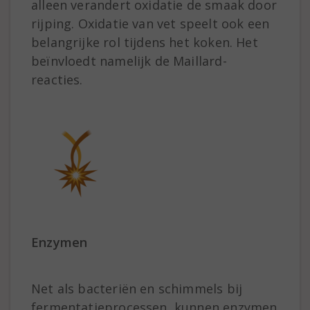
alleen verandert oxidatie de smaak door
rijping. Oxidatie van vet speelt ook een
belangrijke rol tijdens het koken. Het
beïnvloedt namelijk de Maillard-
reacties.
Enzymen
Net als bacteriën en schimmels bij
fermentatieprocessen, kunnen enzymen