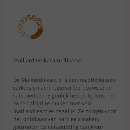
Maillard en karamellisatie
De Maillard-reactie is een reactie tussen
suikers en aminozuren (de bouwstenen
van eiwitten. Eigenlijk heb je tijdens het
koken altijd te maken met vele
maillardreacties tegelijk. Ze zorgen voor
het ontstaan van hartige smaken,
geuren en de verandering van kleur.