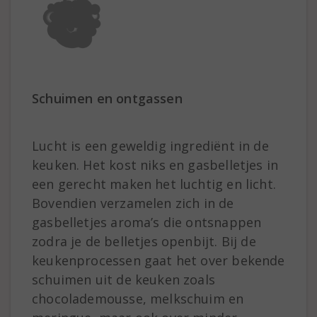
Schuimen en ontgassen
Lucht is een geweldig ingrediënt in de
keuken. Het kost niks en gasbelletjes in
een gerecht maken het luchtig en licht.
Bovendien verzamelen zich in de
gasbelletjes aroma’s die ontsnappen
zodra je de belletjes openbijt. Bij de
keukenprocessen gaat het over bekende
schuimen uit de keuken zoals
chocolademousse, melkschuim en