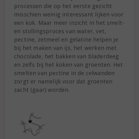
processen die op het eerste gezicht
misschien weinig interessant lijken voor
een kok. Maar meer inzicht in het smelt-
en stollingsproces van water, vet,
pectine, zetmeel en gelatine helpen je
bij het maken van ijs, het werken met
chocolade, het bakken van bladerdeeg
en zelfs bij het koken van groenten. Het
smelten van pectine in de celwanden
zorgt er namelijk voor dat groenten
zacht (gaar) worden.