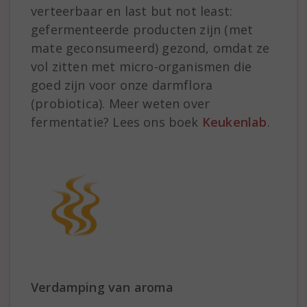
verteerbaar en last but not least:
gefermenteerde producten zijn (met
mate geconsumeerd) gezond, omdat ze
vol zitten met micro-organismen die
goed zijn voor onze darmflora
(probiotica). Meer weten over
fermentatie? Lees ons boek
Keukenlab
.
Verdamping van aroma