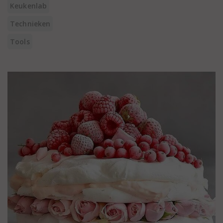
Keukenlab
Technieken
Tools