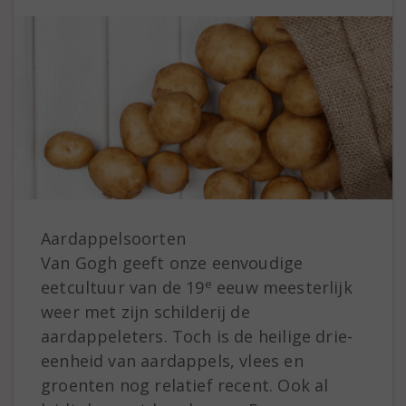
Aardappelsoorten
Van Gogh geeft onze eenvoudige
e
eetcultuur van de 19
eeuw meesterlijk
weer met zijn schilderij de
aardappeleters. Toch is de heilige drie-
eenheid van aardappels, vlees en
groenten nog relatief recent. Ook al