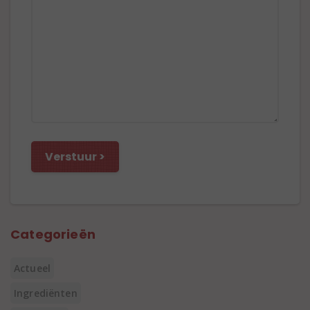
Categorieën
Actueel
Ingrediënten