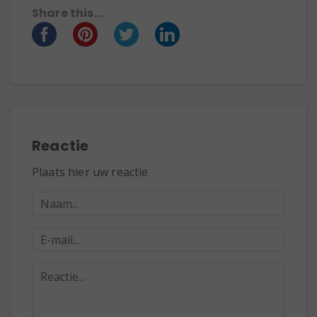
Share this...
Reactie
Plaats hier uw reactie