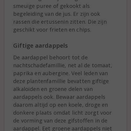
smeuïge puree of gekookt als
begeleiding van de jus. Er zijn ook
rassen die ertussenin zitten. Die zijn
geschikt voor frieten en chips.
Giftige aardappels
De aardappel behoort tot de
nachtschadefamillie, net al de tomaat,
paprika en aubergine. Veel leden van
deze plantenfamillie bevatten giftige
alkaloïden en groene delen van
aardappels ook. Bewaar aardappels
daarom altijd op een koele, droge en
donkere plaats omdat licht zorgt voor
de vorming van deze gifstoffen in de
aardappel. Eet groene aardappels niet