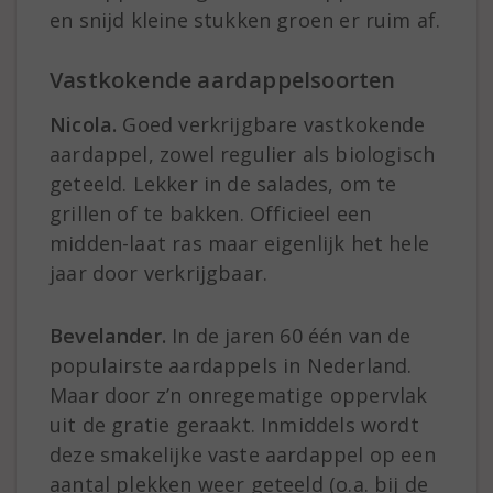
en snijd kleine stukken groen er ruim af.
Vastkokende aardappelsoorten
Nicola.
Goed verkrijgbare vastkokende
aardappel, zowel regulier als biologisch
geteeld. Lekker in de salades, om te
grillen of te bakken. Officieel een
midden-laat ras maar eigenlijk het hele
jaar door verkrijgbaar.
Bevelander.
In de jaren 60 één van de
populairste aardappels in Nederland.
Maar door z’n onregematige oppervlak
uit de gratie geraakt. Inmiddels wordt
deze smakelijke vaste aardappel op een
aantal plekken weer geteeld (o.a. bij de