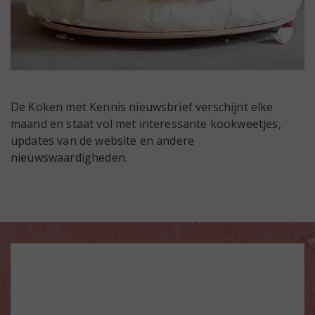
De Koken met Kennis nieuwsbrief verschijnt elke
maand en staat vol met interessante kookweetjes,
updates van de website en andere
nieuwswaardigheden.