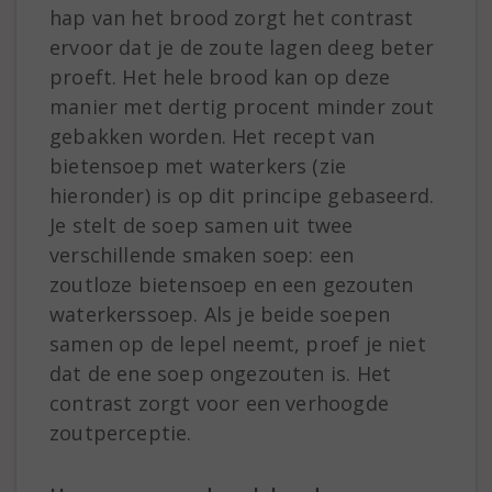
hap van het brood zorgt het contrast
ervoor dat je de zoute lagen deeg beter
proeft. Het hele brood kan op deze
manier met dertig procent minder zout
gebakken worden. Het recept van
bietensoep met waterkers (zie
hieronder) is op dit principe gebaseerd.
Je stelt de soep samen uit twee
verschillende smaken soep: een
zoutloze bietensoep en een gezouten
waterkerssoep. Als je beide soepen
samen op de lepel neemt, proef je niet
dat de ene soep ongezouten is. Het
contrast zorgt voor een verhoogde
zoutperceptie.