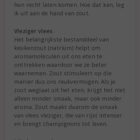
hun recht laten komen. Hoe dat kan, leg
ik uit aan de hand van zout.
Vleziger vlees
Het belangrijkste bestanddeel van
keukenzout (natrium) helpt om
aromamoleculen uit ons eten te
onttrekken waardoor we ze beter
waarnemen. Zout stimuleert op die
manier dus ons reukvermogen. Als je
zout weglaat uit het eten, krijgt het niet
alleen minder smaak, maar ook minder
aroma. Zout maakt daarom de smaak
van vlees vleziger, die van rijst intenser
en brengt champignons tot leven.