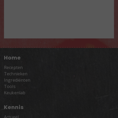
Home
Recepten
Technieken
Ingrediënten
Tools
Keukenlab
Kennis
Actueel