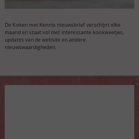
De Koken met Kennis nieuwsbrief verschijnt elke
maand en staat vol met interessante kookweetjes,
updates van de website en andere
nieuwswaardigheden.