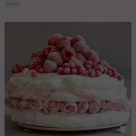
Tools