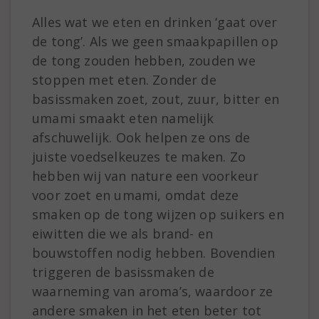
Alles wat we eten en drinken ‘gaat over
de tong’. Als we geen smaakpapillen op
de tong zouden hebben, zouden we
stoppen met eten. Zonder de
basissmaken zoet, zout, zuur, bitter en
umami smaakt eten namelijk
afschuwelijk. Ook helpen ze ons de
juiste voedselkeuzes te maken. Zo
hebben wij van nature een voorkeur
voor zoet en umami, omdat deze
smaken op de tong wijzen op suikers en
eiwitten die we als brand- en
bouwstoffen nodig hebben. Bovendien
triggeren de basissmaken de
waarneming van aroma’s, waardoor ze
andere smaken in het eten beter tot