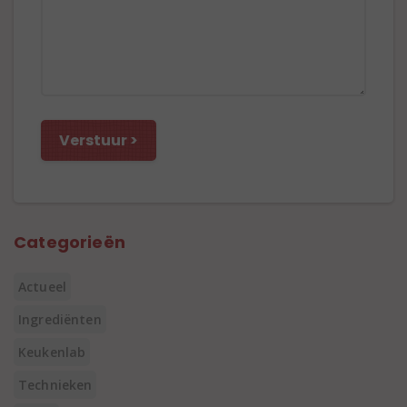
Categorieën
Actueel
Ingrediënten
Keukenlab
Technieken