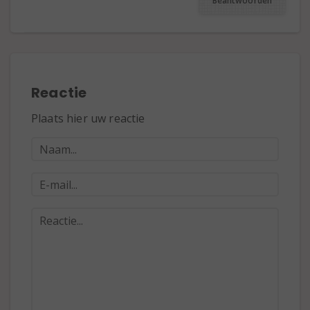
Beantwoorden
Reactie
Plaats hier uw reactie