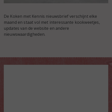
De Koken met Kennis nieuwsbrief verschijnt elke
maand en staat vol met interessante kookweetjes,
updates van de website en andere
nieuwswaardigheden.