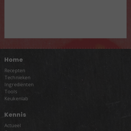
Home
Recepten
Technieken
Ingrediënten
Tools
Keukenlab
Kennis
Actueel