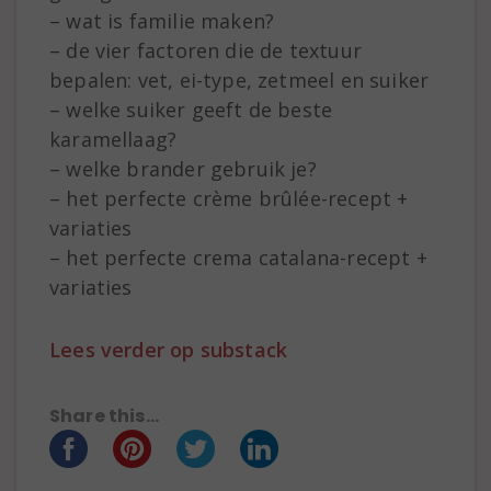
– wat is familie maken?
– de vier factoren die de textuur
bepalen: vet, ei-type, zetmeel en suiker
– welke suiker geeft de beste
karamellaag?
– welke brander gebruik je?
– het perfecte crème brûlée-recept +
variaties
– het perfecte crema catalana-recept +
variaties
Lees verder op substack
Share this...