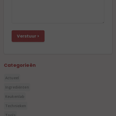
Categorieën
Actueel
Ingrediënten
Keukenlab
Technieken
Tools