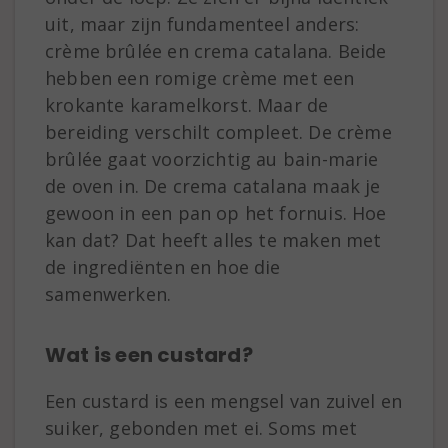
uit, maar zijn fundamenteel anders:
crème brûlée en crema catalana. Beide
hebben een romige crème met een
krokante karamelkorst. Maar de
bereiding verschilt compleet. De crème
brûlée gaat voorzichtig au bain-marie
de oven in. De crema catalana maak je
gewoon in een pan op het fornuis. Hoe
kan dat? Dat heeft alles te maken met
de ingrediënten en hoe die
samenwerken.
Wat is een custard?
Een custard is een mengsel van zuivel en
suiker, gebonden met ei. Soms met